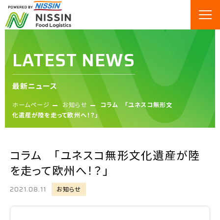
LATEST NEWS
最新ニュース
ホームページ
お知らせ
コラム 「ユネスコ無形文
化遺産が陸を走って欧州へ！？」
コラム 「ユネスコ無形文化遺産が陸
を走って欧州へ！？」
2021.08.11
お知らせ