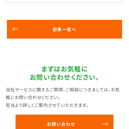
記事一覧へ
まずはお気軽に
お問い合わせください。
当社サービスに関するご質問、ご相談につきましては、お気
軽にお問い合わせください。
担当より詳しくご案内させていただきます。
お問い合わせ