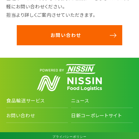
軽にお問い合わせください。
担当より詳しくご案内させていただきます。
お問い合わせ
食品輸送サービス
ニュース
お問い合わせ
日新コーポレートサイト
プライバシーポリシー