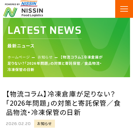
LATEST NEWS
最新ニュース
ホームページ
お知らせ
【物流コラム】冷凍倉庫が
足りない？「2026年問題」の対策と寄託保管／食品物流・
冷凍保管の日新
【物流コラム】冷凍倉庫が足りない？
「2026年問題」の対策と寄託保管／食
品物流・冷凍保管の日新
2026.02.20
お知らせ