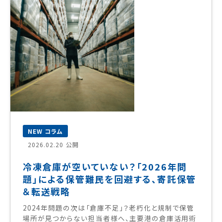
NEW コラム
2026.02.20 公開
冷凍倉庫が空いていない？「2026年問
題」による保管難民を回避する、寄託保管
＆転送戦略
2024年問題の次は「倉庫不足」？老朽化と規制で保管
場所が見つからない担当者様へ、主要港の倉庫活用術