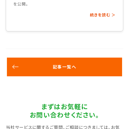
を公開。
続きを読む ＞
記事一覧へ
まずはお気軽に
お問い合わせください。
当社サービスに関するご質問、ご相談につきましては、お気