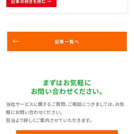
記事の続きを読む →
記事一覧へ
まずはお気軽に
お問い合わせください。
当社サービスに関するご質問、ご相談につきましては、お気
軽にお問い合わせください。
担当より詳しくご案内させていただきます。