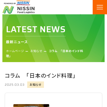
LATEST NEWS
最新ニュース
ホームページ
お知らせ
コラム 「日本のインド料
理」
コラム 「日本のインド料理」
2025.03.03
お知らせ