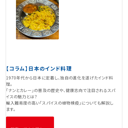
【コラム】日本のインド料理
1970年代から日本に定着し、独自の進化を遂げたインド料
理。
「ナンとカレー」の普及の歴史や、健康志向で注目されるスパ
イスの魅力とは？
輸入難易度の高い「スパイスの植物検疫」についても解説し
ます。