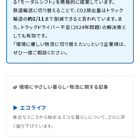
る『モーダルシフト』を積極的に提案しています。
鉄道輸送に切り替えることで、CO2排出量はトラック
輸送の
約1/11
まで削減できると言われています。ま
た、トラックドライバー不足（2024年問題）の解決策と
しても有効です。
「環境に優しい物流に切り替えたい」という企業様は、
ぜひ一度ご相談ください。
🌿 環境にやさしい暮らし・物流に関する記事
▶ エコライフ
身近なところから始めるエコな暮らしについて、さらに深
く掘り下げています。