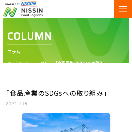
COLUMN
コラム
ホームページ
コラム
「食品産業のSDGsへの取り
組み」
「食品産業のSDGsへの取り組み」
2023.11.16