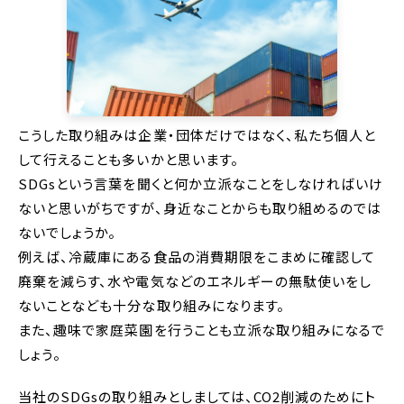
こうした取り組みは企業・団体だけではなく、私たち個人と
して行えることも多いかと思います。
SDGsという言葉を聞くと何か立派なことをしなければいけ
ないと思いがちですが、身近なことからも取り組めるのでは
ないでしょうか。
例えば、冷蔵庫にある食品の消費期限をこまめに確認して
廃棄を減らす、水や電気などのエネルギーの無駄使いをし
ないことなども十分な取り組みになります。
また、趣味で家庭菜園を行うことも立派な取り組みになるで
しょう。
当社のSDGsの取り組みとしましては、CO2削減のためにト