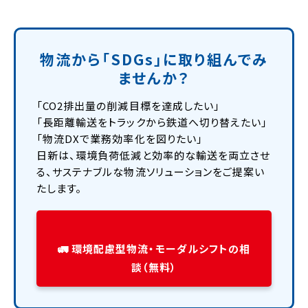
物流から「SDGs」に取り組んでみ
ませんか？
「CO2排出量の削減目標を達成したい」
「長距離輸送をトラックから鉄道へ切り替えたい」
「物流DXで業務効率化を図りたい」
日新は、環境負荷低減と効率的な輸送を両立させ
る、サステナブルな物流ソリューションをご提案い
たします。
🚛 環境配慮型物流・モーダルシフトの相
談（無料）