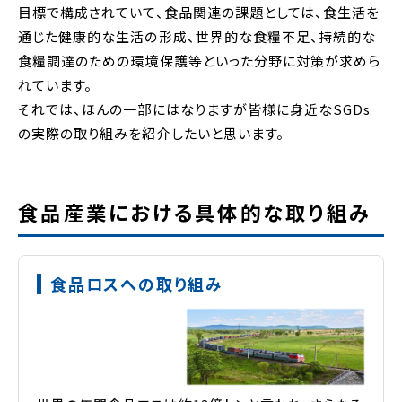
目標で構成されていて、食品関連の課題としては、食生活を
通じた健康的な生活の形成、世界的な食糧不足、持続的な
食糧調達のための環境保護等といった分野に対策が求めら
れています。
それでは、ほんの一部にはなりますが皆様に身近なSGDs
の実際の取り組みを紹介したいと思います。
食品産業における具体的な取り組み
食品ロスへの取り組み