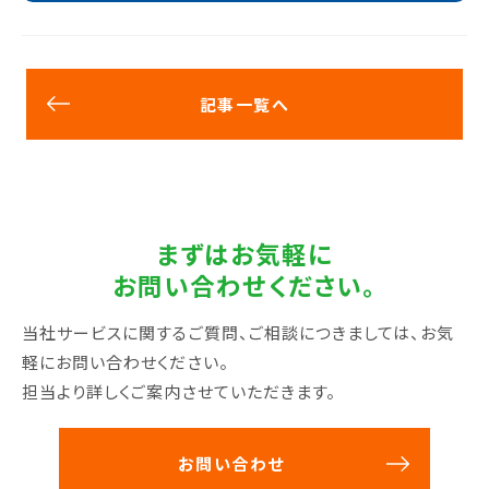
記事一覧へ
まずはお気軽に
お問い合わせください。
当社サービスに関するご質問、ご相談につきましては、お気
軽にお問い合わせください。
担当より詳しくご案内させていただきます。
お問い合わせ